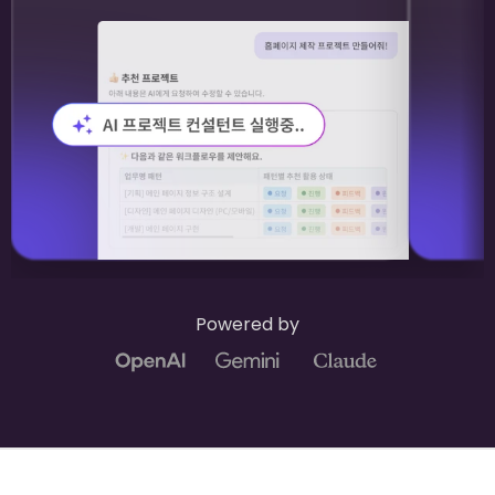
Powered by