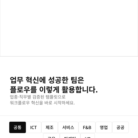
업무 혁신에 성공한 팀은
플로우를 이렇게 활용합니다.
업종·직무별 검증된 템플릿으로
워크플로우 혁신을 바로 시작하세요.
공통
ICT
제조
서비스
F&B
영업
공공