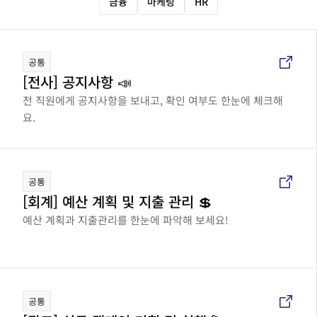
금융
마케팅
HR
공통
[전사] 공지사항 📣
전 직원에게 공지사항을 보내고, 확인 여부도 한눈에 체크해
요.
공통
[회계] 예산 계획 및 지출 관리 💲
예산 계획과 지출관리를 한눈에 파악해 보세요!
공통