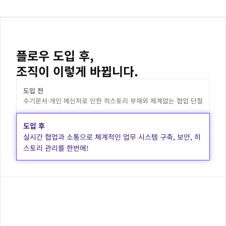
플로우 도입 후,
조직이 이렇게 바뀝니다.
도입 전
수기문서·개인 메신저로 인한 히스토리 부재와 체계없는 협업 단절
도입 후
실시간 협업과 소통으로 체계적인 업무 시스템 구축, 보안, 히
스토리 관리를 한번에!